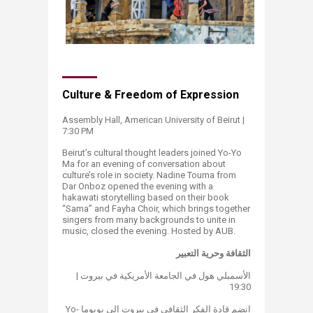
Culture & Freedom of Expression
Assembly Hall, American University of Beirut |
7:30 PM
Beirut’s cultural thought leaders joined Yo-Yo
Ma for an evening of conversation about
culture’s role in society. Nadine Touma from
Dar Onboz opened the evening with a
hakawati storytelling based on their book
“Sama” and Fayha Choir, which brings together
singers from many backgrounds to unite in
music, closed the evening. Hosted by AUB.
الثقافة وحرية التعبير
الأسمبلي هول في الجامعة الأمريكية في بيروت |
19:30
انضم قادة الفكر الثقافي في بيروت إلى يويوما Yo-