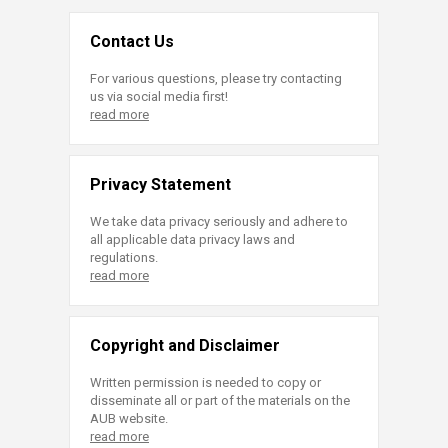
Contact Us
For various questions, please try contacting
us via social media first!
read more
Privacy Statement
We take data privacy seriously and adhere to
all applicable data privacy laws and
regulations.
read more
Copyright and Disclaimer
Written permission is needed to copy or
disseminate all or part of the materials on the
AUB website.
read more