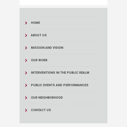
HOME
ABOUT US
MISSION AND VISION
OUR WORK
INTERVENTIONS IN THE PUBLIC REALM
PUBLIC EVENTS AND PERFORMANCES
OUR NEIGHBORHOOD
CONTACT US