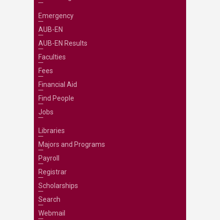
Emergency
AUB-EN
AUB-EN Results
Faculties
Fees
Financial Aid
Find People
Jobs
Libraries
Majors and Programs
Payroll
Registrar
Scholarships
Search
Webmail