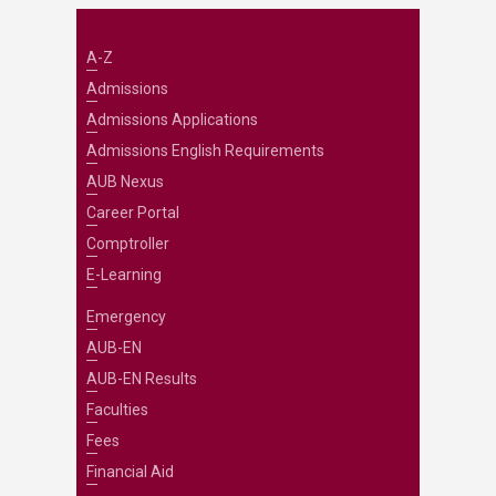
A-Z
Admissions
Admissions Applications
Admissions English Requirements
AUB Nexus
Career Portal
Comptroller
E-Learning
Emergency
AUB-EN
AUB-EN Results
Faculties
Fees
Financial Aid