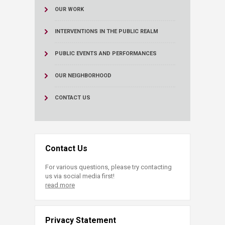
OUR WORK
INTERVENTIONS IN THE PUBLIC REALM
PUBLIC EVENTS AND PERFORMANCES
OUR NEIGHBORHOOD
CONTACT US
Contact Us
For various questions, please try contacting
us via social media first!
read more
Privacy Statement