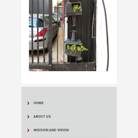
HOME
ABOUT US
MISSION AND VISION