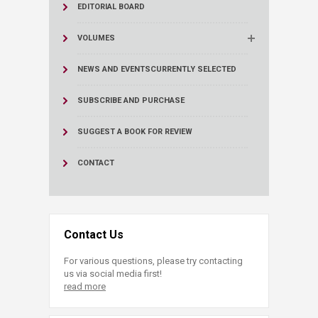
​EDITORIAL BOARD​​
VOLUMES
NEWS AND EVENTS
CURRENTLY SELECTED
SUBSCRIBE AND PURCHASE
SUGGEST A BOOK FOR REVIEW
CONTACT
Contact Us
For various questions, please try contacting
us via social media first!
read more