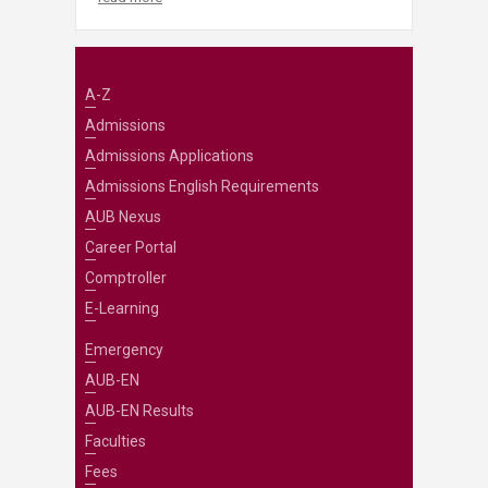
A-Z
Admissions
Admissions Applications
Admissions English Requirements
AUB Nexus
Career Portal
Comptroller
E-Learning
Emergency
AUB-EN
AUB-EN Results
Faculties
Fees