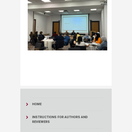
HOME
INSTRUCTIONS FOR AUTHORS AND
REVIEWERS