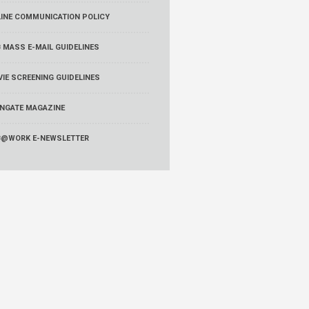
INE COMMUNICATION POLICY
 MASS E-MAIL GUIDELINES
IE SCREENING GUIDELINES
NGATE MAGAZINE
B@WORK E-NEWSLETTER