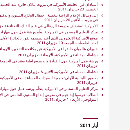
أستاذان في‮ ‬الجامعة الأميركية في‮ ‬بير‮‬
الخميس 23 حزيران 2011
في‮ ‬بيروت، الأثنين 20 حزيران 2011
الأميركية تستضيف مدرسة الزرقالي‮ ‬في‮ ‬علم الفلك، الثلاثاء 14 حزيران 2011
مركز التعليم المستمر في الاميركية نظّم ورشة عمل حول مهارات القيادة، الثلا
لفئة الجامعات، الجمعة 10 حزيران 2011
خبيران عالميان حاضرا في‮ ‬الأميركية عن مكافحة التدخين، الأربعاء 8 حزيران 2011
نشاطات مقبلة في‮ ‬الأميركية‮، الأربعاء 8 حزيران 1102
حزيران 2011
نشاطات مقبلة في‮ ‬الأميركية‮، الأثنين 6 حزيران 1102
حزيران 2011
مركز التعليم المستمر في‮ ‬الاميركية‮ ‬ينظّم ورشة عمل حول مهارات القيادة، الأربعاء 1 حزيران 2011
البيولوجي، الأربعاء 1 حزيران 2011
أيار 2011