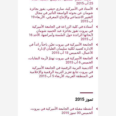
25 آب 2015
الأستاذ في الأميركية، ساري حنفي، يفوز بجائزة
شومان عن بحوثه الواسعة التأثير في مجال
التغيير الاجتماعي والإنتاج المعرفي، الأربعاء 19
آب 2015
أستاذة في كلية الزراعة في الجامعة الأميركية
في بيروت تفوز بجائزة عبد الحميد شومان
لأبحاثها الرائدة حول السُمنة وأمراضها، الأحد 16
آب 2015
الجامعة الأميركية في بيروت تعيّن باحثاً رائداً في
الادارة كعميد لكلية سليمان العليان لإدارة
الأعمال، الخميس 13 آب 2015
الجامعة الأميركية في بيروت تهتمّ لأزمة النفايات،
الخميس 6 أب 2015
أكاديمية التربية الرقمية في الجامعة الأميركية
في بيروت تتابع تعزيز التربية الرقمية والإعلامية
في المنطقة العربية، الأربعاء 5 آب 2015
تموز 2015
أنشطة مقبلة في الجامعة الأميركية في بيروت،
الخميس 30 تموز 2015