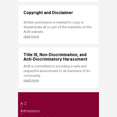
Copyright and Disclaimer
Written permission is needed to copy or
disseminate all or part of the materials on the
AUB website.
read more
Title IX, Non-Discrimination, and
Anti-Discriminatory Harassment
AUB is committed to providing a safe and
respectful environment to all members of its
community.
read more
A-Z
Admissions