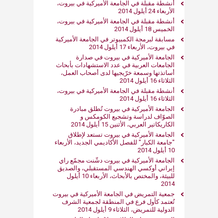
أنشطة مقبلة في الجامعة الأميركية في بيروت،
الأربعاء 24 أيلول 2014
أنشطة مقبلة في الجامعة الأميركية في بيروت،
الخميس 18 أيلول 2014
مسابقة لبرمجة الكمبيوتر في الجامعة الأميركية
في بيروت، الأربعاء 17 أيلول 2014
الجامعة الأميركية في بيروت في صدارة
الجامعات العربية في عدد الاستشهادات بأبحاث
أساتذتها وسمعة خرّيجيها لدى أصحاب العمل،
الثلاثاء 16 أيلول 2014
أنشطة مقبلة في الجامعة الأميركية في بيروت،
الثلاثاء 16 أيلول 2014
الجامعة الأميركية في بيروت تُطلق مبادرة
الصوّاف لدراسة وتشجيع الكومكس و
الكاريكاتير العربي، الأثنين 15 أيلول 2014
الجامعة الأميركية في بيروت تستعد لإطلاق
"جامعة الكبار" للفصل الأكاديمي الجديد، الأربعاء
10 أيلول 2014
الجامعة الأميركية في بيروت دشّنت مجمّع راي
إيراني أوكسي الهندسي المستقبلي، والصديق
للبيئة، والمختص بالأبحاث، الأربعاء 10 أيلول
2014
جمعية التمريض في الجامعة الأميركية في بيروت
تُعتمد كأول فرع في المنطقة لجمعية الشرف
الدولية للتمريض، الثلاثاء 9 أيلول 2014