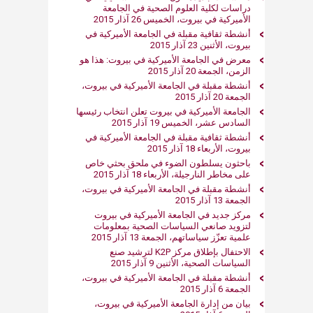
دراسات لكلية العلوم الصحية في الجامعة
الأميركية في بيروت، الخميس 26 آذار 2015
أنشطة ثقافية مقبلة في الجامعة الأميركية في
بيروت، الأثنين 23 آذار 2015
معرض في الجامعة الأميركية في بيروت: هذا هو
الزمن، الجمعة 20 آذار 2015
أنشطة مقبلة في الجامعة الأميركية في بيروت،
الجمعة 20 آذار 2015
الجامعة الأميركية في بيروت تعلن انتخاب رئيسها
السادس عشر، الخميس 19 آذار 2015
أنشطة ثقافية مقبلة في الجامعة الأميركية في
بيروت، الأربعاء 18 آذار 2015
باحثون يسلطون الضوء في ملحق بحثي خاص
على مخاطر النارجيلة، الأربعاء 18 آذار 2015
أنشطة مقبلة في الجامعة الأميركية في بيروت،
الجمعة 13 آذار 2015
مركز جديد في الجامعة الأميركية في بيروت
لتزويد صانعي السياسات الصحية بمعلومات
علمية تعزّز سياساتهم، الجمعة 13 آذار 2015
الاحتفال بإطلاق مركز K2P لترشيد صنع
السياسات الصحية، الأثنين 9 آذار 2015
أنشطة مقبلة في الجامعة الأميركية في بيروت،
الجمعة 6 آذار 2015
بيان من إدارة الجامعة الأميركية في بيروت،