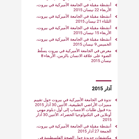
أنشطة مقبلة في الجامعة الأميركية في بيروت،
الأربعاء 22 نيسان 2015
أنشطة مقبلة في الجامعة الأميركية في بيروت،
الثلثاء 21 نيسان 2015
أنشطة مقبلة في الجامعة الأميركية في بيروت،
الأربعاء 15 نيسان 2015
أنشطة مقبلة في الجامعة الأميركية في بيروت،
الخميس 9 نيسان 2015
معرض في الجامعة الأميركية في بيروت يسلّط
الضوء على علاقة الانسان بالزمن، الأربعاء 8
نيسان 2015
آذار 2015
ندوة في الجامعة الأميركية في بيروت حول تقييم
مميزات الأراضي الطبيعية، الأثنين 30 آذار 2015
بدء قبول طلبات الانتساب إلى أول دبلوم مهني
أونلاين في التكنولوجيا الخضراء، الأثنين 30 آذار
2015
أنشطة مقبلة في الجامعة الأميركية في بيروت،
الجمعة 27 آذار 2015
مكتشفات جديدة حول الصحة الفلسطينية في