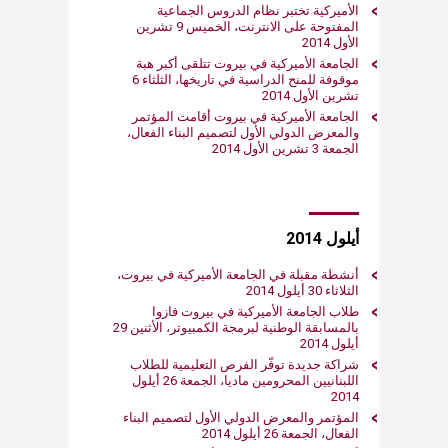
الأميركية تختبر نظام الدروس الجماعية
المفتوحة على الانترنت، الخميس 9 تشرين
الأول 2014
الجامعة الأميركية في بيروت تتلقى أكبر هبة
موقوفة للمنح الدراسية في تاريخها، الثلثاء 6
تشرين الأول 2014
الجامعة الأميركية في بيروت أقامت المؤتمر
والمعرض الدولي الأول لتصميم البناء الفعال،
الجمعة 3 تشرين الأول 2014
أيلول 2014
أنشطة مقبلة في الجامعة الأميركية في بيروت،
الثلاثاء 30 أيلول 2014
طلاب الجامعة الأميركية في بيروت فازوا
بالمسابقة الوطنية لبرمجة الكمبيوتر، الأثنين 29
أيلول 2014
شراكة جديدة توفّر الفرص التعليمية للطلاب
اللبنانيين المحرومين ماديا، الجمعة 26 أيلول
2014
المؤتمر والمعرض الدولي الأول لتصميم البناء
الفعال، الجمعة 26 أيلول 2014