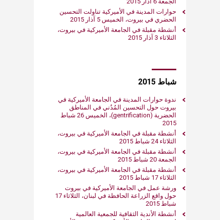
الجمعة 6 آذار 2015
حوارات المدينة في الأميركية تناولت التحسين
الحضري في بيروت، الخميس 5 آذار 2015
أنشطة مقبلة في الجامعة الأميركية في بيروت،
الثلاثاء 3 آذار 2015
شباط 2015
ندوة حوارات المدينة في الجامعة الأميركية في
بيروت حول التحسين المُدُني في المناطق
الحضرية (gentrification)، الخميس 26 شباط
2015
أنشطة مقبلة في الجامعة الأميركية في بيروت،
الثلاثاء 24 شباط 2015
أنشطة مقبلة في الجامعة الأميركية في بيروت،
الجمعة 20 شباط 2015
أنشطة مقبلة في الجامعة الأميركية في بيروت،
الثلاثاء 17 شباط 2015
ورشة عمل في الجامعة الأميركية في بيروت
حول واقع الزراعة الحافظة في لبنان، الثلاثاء 17
شباط 2015
أنشطة الأندية الثقافية للجمعية العالمية