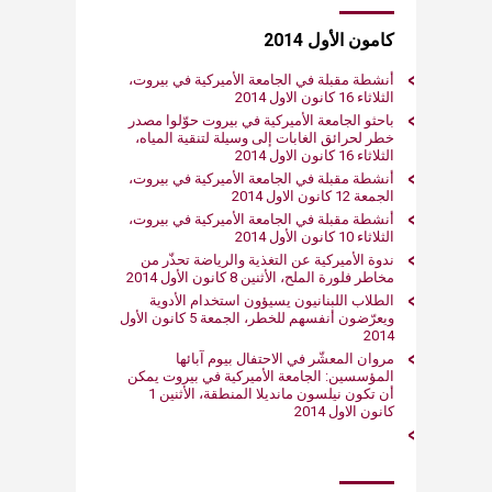
كامون الأول 2014
أنشطة مقبلة في الجامعة الأميركية في بيروت،
الثلاثاء 16 كانون الاول 2014
باحثو الجامعة الأميركية في بيروت حوّلوا مصدر
خطر لحرائق الغابات إلى وسيلة لتنقية المياه،
الثلاثاء 16 كانون الاول 2014
أنشطة مقبلة في الجامعة الأميركية في بيروت،
الجمعة 12 كانون الاول 2014
أنشطة مقبلة في الجامعة الأميركية في بيروت،
الثلاثاء 10 كانون الأول 2014
ندوة الأميركية عن التغذية والرياضة تحذّر من
مخاطر فلورة الملح، الأثنين 8 كانون الأول 2014
الطلاب اللبنانيون يسيؤون استخدام الأدوية
ويعرّضون أنفسهم للخطر، الجمعة 5 كانون الأول
2014
مروان المعشّر في الاحتفال بيوم آبائها
المؤسسين: الجامعة الأميركية في بيروت يمكن
أن تكون نيلسون مانديلا المنطقة، الأثنين 1
كانون الاول 2014