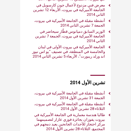
معرض فني مزدوج لأعمال جون كارسويل في
الجامعة الأميركية في بيروت، الأربعاء 12 تشرين
الثاني 2014
أنشطة مقبلة في الجامعة الأميركية في بيروت،
الجمعة 7 تشرين الثاني 2014
الوزير السابق دميانوس قطّار سيحاضر في
الجامعة الأميركية في بيروت، الجمعة 7 تشرين
الثاني 2014
الجامعة الأميركية في بيروت الأولى في لبنان
والخامسة في المنطقة، في تصنيف "يو اس نيوز
اند ورلد ريبورت"، الأربعاء 5 تشرين الثاني 2014
تشرين الأول 2014
أنشطة مقبلة في الجامعة الأميركية في بيروت،
الجمعة 31 تشرين الأول 2014
أنشطة مقبلة في الجامعة الأميركية في بيروت،
الثلاثاء 28 تشرين الأول 2014
طالبا هندسة معمارية في الجامعة الأميركية في
بيروت يفوزان بجائزة فوزي عازار لتصميمهما
مركز احتجاز للأحداث الجانحين يعيد دمجهم في
المجتمع، الثلاثاء 28 تشرين الأول 2014