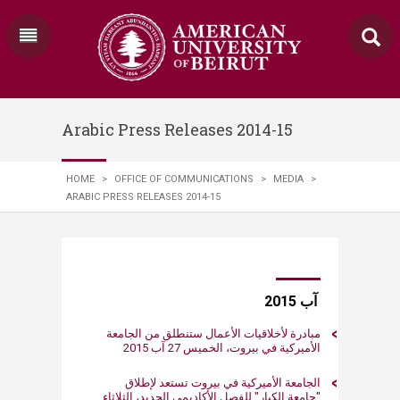
Arabic Press Releases 2014-15
HOME
>
OFFICE OF COMMUNICATIONS
>
MEDIA
>
ARABIC PRESS RELEASES 2014-15
​​​​​ ​آب 2015
مبادرة لأخلاقيات الأعمال ستنطلق من الجامعة
الأميركية في بيروت، الخميس 27 آب 2015
الجامعة الأميركية في بيروت تستعد لإطلاق
"جامعة الكبار" للفصل الأكاديمي الجديد، الثلاثاء