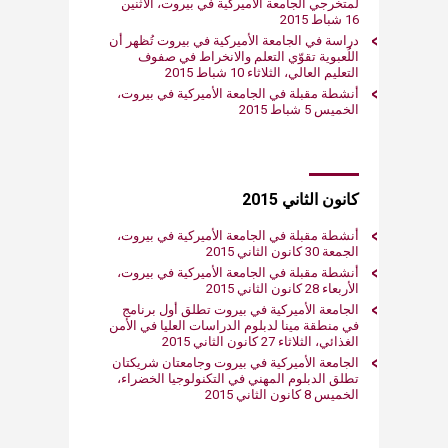
لمتخرجي الجامعة الأميركية في بيروت، الأثنين
16 شباط 2015
دراسة في الجامعة الأميركية في بيروت تُظهر أن
اللُعبوية تقوّي التعلم والانخراط في صفوف
التعليم العالي، الثلاثاء 10 شباط 2015
أنشطة مقبلة في الجامعة الأميركية في بيروت،
الخميس 5 شباط 2015
كانون الثاني 2015
أنشطة مقبلة في الجامعة الأميركية في بيروت،
الجمعة 30 كانون الثاني 2015
أنشطة مقبلة في الجامعة الأميركية في بيروت،
الأربعاء 28 كانون الثاني 2015
الجامعة الأميركية في بيروت تطلق أول برنامج
في منطقة مينا لدبلوم الدراسات العليا في الأمن
الغذائي، الثلاثاء 27 كانون الثاني 2015
الجامعة الأميركية في بيروت وجامعتان شريكتان
تطلق الدبلوم المهني في التكنولوجيا الخضراء،
الخميس 8 كانون الثاني 2015