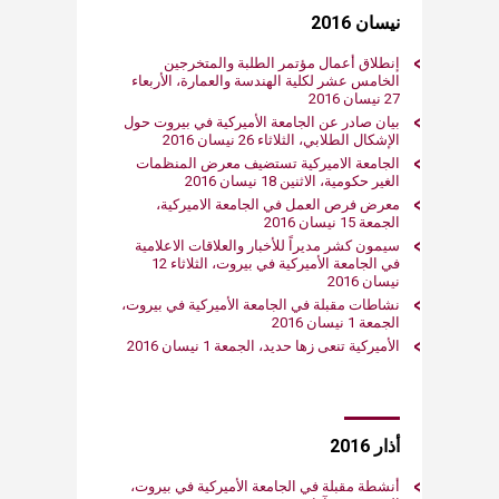
نيسان 2016
إنطلاق أعمال مؤتمر الطلبة والمتخرجين
الخامس عشر لكلية الهندسة والعمارة، الأربعاء
27 نيسان 2016
بيان صادر عن الجامعة الأميركية في بيروت حول
الإشكال الطلابي، الثلاثاء 26 نيسان 2016
الجامعة الاميركية تستضيف معرض المنظمات
الغير حكومية، الاثنين 18 نيسان 2016
معرض فرص العمل في الجامعة الاميركية،
الجمعة 15 نيسان 2016
سيمون كشر مديراً للأخبار والعلاقات الاعلامية
في الجامعة الأميركية في بيروت، الثلاثاء 12
نيسان 2016
نشاطات مقبلة في الجامعة الأميركية في بيروت،
الجمعة 1 نيسان 2016
الأميركية تنعى زها حديد، الجمعة 1 نيسان 2016
أذار 2016
أنشطة مقبلة في الجامعة الأميركية في بيروت،