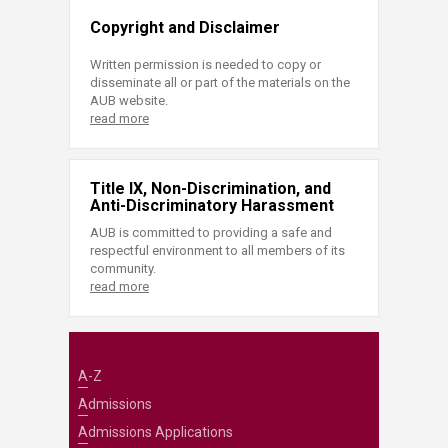
Copyright and Disclaimer
Written permission is needed to copy or
disseminate all or part of the materials on the
AUB website.
read more
Title IX, Non-Discrimination, and
Anti-Discriminatory Harassment
AUB is committed to providing a safe and
respectful environment to all members of its
community.
read more
A-Z
Admissions
Admissions Applications