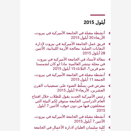
أيلول 2015
أنشطة مقبلة في الجامعة الأميركية في بيروت،
الأربعاء 30 أيلول 2015
فريق عمل الجامعة الأميركية في بيروت لإدارة
النفايات الصلبة: معالجة الأزمة اللبنانية، الأثنين
28 أيلول 2015
مقالة لأستاذ في الجامعة الأميركية في بيروت
في مجلة نيتشر العالمية: ماذا لو كان لشمسنا
نجم قرين؟، الثلاثاء 15 أيلول 2015
أنشطة مقبلة في الجامعة الأميركية في بيروت،
الجمعة 11 أيلول 2015
معرض فني يسلّط الضوء على تسعينيات القرن
العشرين، الأربعاء 9 أيلول 2015
رئيس الأميركية الجديد يقول للطلاب خلال افتتاح
العام الدراسي: الجامعة ستوفر لكم البيئة التي
ستحلقون فيها من دون خوف، الأثنين 7 أيلول
2015
أنشطة مقبلة في الجامعة الأميركية في بيروت،
الأثنين 7 أيلول 2015
كلية سليمان العليان لادارة الأعمال في الجامعة