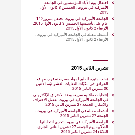
احتفال يوم الآباء المؤسسين في الجامعة
الأميركية في بيروت، الخميس 3 كانون الأول
2015
الجامعة الأميركية في بيروت تحتفل بمرور 149
عام على تأسيسها الخميس 3 كانون الأول 2015،
الأربعاء 2 كانون الأول 2015
أنشطة مقبلة في الجامعة الأميركية في بيروت،
الأربعاء 2 كانون الأول 2015
تشرين الثاني 2015
نِسَب مثيرة للقلق لمواد مسرطنة قرب مواقع
الحرائق في مكبّات النفايات العشوائيّة، الأثنين
30 تشرين الثاني 2015
إنتخابات طلابية سريعة وضد الاختراق الإلكتروني
في الجامعة الأميركية في بيروت بفضل الاحتراف
والابتكار، الجمعة 27 تشرين الثاني 2015
أنشطة مقبلة في الجامعة الأميركية في بيروت،
الجمعة 27 تشرين الثاني 2015
الجامعة الأميركية في بيروت تجري انتخاباتها
الطّلابية يوم الجمعة 27 تشرين الثاني الجاري،
الثلاثاء 24 تشرين الثاني 2015