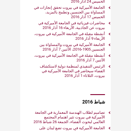
الخميس 24 آذار 2016
الجامعة الأميركية في بيروت تحقق إنجازات في
المساواة بين الجنسين وتطمح بالمزيد،
الخميس 17 آذار 2016
محاضرات فيزيائية في الجامعة الأميركية في
بيروت عن الجاذبية، الأربعاء 16 آذار 2016
أنشطة مقبلة في الجامعة الأميركية في بيروت،
الأربعاء 9 آذار 2016
الجامعة الأميركية في بيروت والمساواة بين
الجنسين 1905-2016، الأثنين 7 آذار 2016
أنشطة مقبلة في الجامعة الأميركية في بيروت،
الأثنين 7 آذار 2016
الرئيس التنفيذي لمنظمة دولية لاستكشاف
الفضاء سيحاضر في الجامعة الأميركية في
بيروت، الثلاثاء 1 آذار 2016
شباط 2016
تصاميم لطلاب الهندسة المعمارية في الجامعة
الأميركية في بيروت تثير اهتمام المجتمع
العالمي لبحوث الفضاء، الجمعة 26 شباط 2016
الجامعة الأميركية في بيروت تضع لبنان على