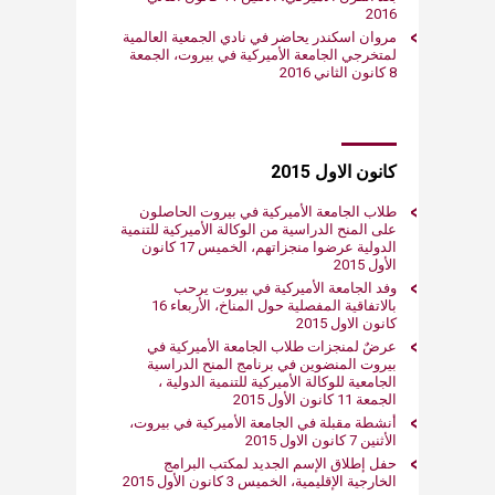
2016
مروان اسكندر يحاضر في نادي الجمعية العالمية
لمتخرجي الجامعة الأميركية في بيروت، الجمعة
8 كانون الثاني 2016
كانون الاول 2015
طلاب الجامعة الأميركية في بيروت الحاصلون
على المنح الدراسية من الوكالة الأميركية للتنمية
الدولية عرضوا منجزاتهم، الخميس 17 كانون
الأول 2015
وفد الجامعة الأميركية في بيروت يرحب
بالاتفاقية المفصلية حول المناخ، الأربعاء 16
كانون الاول 2015
عرضٌ لمنجزات طلاب الجامعة الأميركية في
بيروت المنضوين في برنامج المنح الدراسية
الجامعية للوكالة الأميركية للتنمية الدولية ،
الجمعة 11 كانون الأول 2015
أنشطة مقبلة في الجامعة الأميركية في بيروت،
الأثنين 7 كانون الاول 2015
حفل إطلاق الإسم الجديد لمكتب البرامج
الخارجية الإقليمية، الخميس 3 كانون الأول 2015