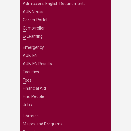
Admissions English Requirements
AUB Nexus
Career Portal
Comptroller
E-Learning
Emergency
AUB-EN
AUB-EN Results
Faculties
Fees
Financial Aid
Find People
Jobs
Libraries
Majors and Programs