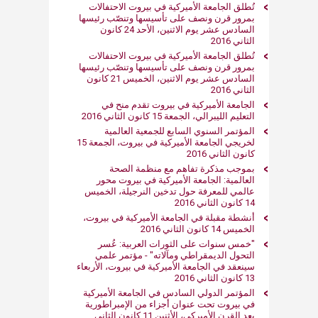
تُطلق الجامعة الأميركية في بيروت الاحتفالات
بمرور قرن ونصف على تأسيسها وتنصّب رئيسها
السادس عشر يوم الاثنين، الأحد 24 كانون
الثاني 2016
تُطلق الجامعة الأميركية في بيروت الاحتفالات
بمرور قرن ونصف على تأسيسها وتنصّب رئيسها
السادس عشر يوم الاثنين، الخميس 21 كانون
الثاني 2016
الجامعة الأميركية في بيروت تقدم منح في
التعليم الليبرالي، الجمعة 15 كانون الثاني 2016
المؤتمر السنوي السابع للجمعية العالمية
لخريجي الجامعة الأميركية في بيروت، الجمعة 15
كانون الثاني 2016
بموجب مذكرة تفاهم مع منظمة الصحة
العالمية: الجامعة الأميركية في بيروت محور
عالمي للمعرفة حول تدخين النرجيلة، الخميس
14 كانون الثاني 2016
أنشطة مقبلة في الجامعة الأميركية في بيروت،
الخميس 14 كانون الثاني 2016
"خمس سنوات على الثورات العربية: عُسر
التحول الديمقراطي ومآلاته" - مؤتمر علمي
سينعقد في الجامعة الأميركية في بيروت، الأربعاء
13 كانون الثاني 2016
المؤتمر الدولي السادس في الجامعة الأميركية
في بيروت تحت عنوان أجزاء من الإمبراطورية
بعد القرن الأميركي، الأثنين 11 كانون الثاني