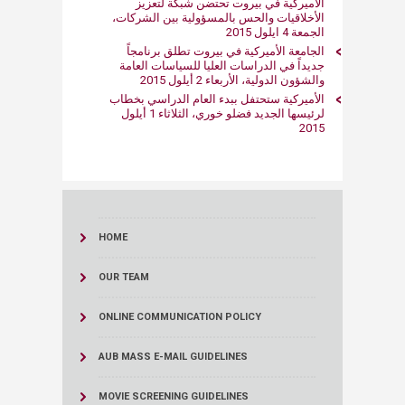
الأميركية في بيروت تحتضن شبكة لتعزيز
الأخلاقيات والحس بالمسؤولية بين الشركات،
الجمعة 4 ايلول 2015
الجامعة الأميركية في بيروت تطلق برنامجاً
جديداً في الدراسات العليا للسياسات العامة
والشؤون الدولية، الأربعاء 2 أيلول 2015
الأميركية ستحتفل ببدء العام الدراسي بخطاب
لرئيسها الجديد فضلو خوري، الثلاثاء 1 أيلول
2015
HOME
OUR TEAM
ONLINE COMMUNICATION POLICY
AUB MASS E-MAIL GUIDELINES
MOVIE SCREENING GUIDELINES