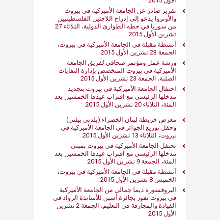
الأول 2015
تقرير صادر عن الجامعة الأميركية في بيروت
والأونروا يدعو إلى إدراج اللاجئين الفلسطينيين
من سوريا في خطة الطوارئ الدولية، الثلاثاء 27
تشرين الأول 2015
أنشطة مقبلة في الجامعة الأميركية في بيروت،
الجمعة 23 تشرين الأول 2015
ورشة عمل ومؤتمر صحافي لفريق الجامعة
الأميركية في بيروت المتخصص بإدارة النفايات
الصلبة، الجمعة 23 تشرين الأول 2015
احتفال الجامعة الأميركية في بيروت بتجديد
مدخلها الرئيسي مع اقتراب عيدها الخمسين بعد
المئة، الثلاثاء 20 تشرين الأول 2015
معرض خريطة لبنان الخضراء (بلدتي بيئتي)
وحفل توزيع الجوائز في الجامعة الأميركية في
بيروت، الثلاثاء 13 تشرين الأول 2015
تحتفل الجامعة الأميركية في بيروت بمبنى
مدخلها الرئيسي مع اقتراب عيدها الخمسين بعد
المئة، الجمعة 9 تشرين الأول 2015
أنشطة مقبلة في الجامعة الأميركية في بيروت،
الخميس 8 تشرين الأول 2015
البروفسورة ديما جمالي من الجامعة الأميركية
في بيروت تفوز بجائزة أسبن للأساتذة الرواد في
القيادة والمجازفة في التعليم، الجمعة 2 تشرين
الأول 2015