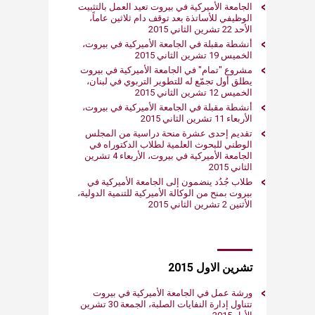
الجامعة الأميركية في بيروت تعيد العمل بالتثبيت
الوظيفي للأساتذة بعد توقف دام ثلاثين عاماً،
الأحد 22 تشرين الثاني 2015
أنشطة مقبلة في الجامعة الأميركية في بيروت،
الخميس 19 تشرين الثاني 2015
مشروع "تمام" في الجامعة الأميركية في بيروت
يطلق أول تجمّع له للتطوير التربوي في لبنان،
الخميس 12 تشرين الثاني 2015
أنشطة مقبلة في الجامعة الأميركية في بيروت،
الأربعاء 11 تشرين الثاني 2015
تقديم إحدى عشرة منحة دراسية من المجلس
الوطني للبحوث العلمية لطلاب الدكتوراه في
الجامعة الأميركية في بيروت، الأربعاء 4 تشرين
الثاني 2015
طلاب جُدُد ينضمون إلى الجامعة الأميركية في
بيروت بمنح من الوكالة الأميركية للتنمية الدولية،
الأثنين 2 تشرين الثاني 2015
تشرين الاول 2015
ورشة عمل في الجامعة الأميركية في بيروت
تتناول إدارة النفايات الصلبة، الجمعة 30 تشرين