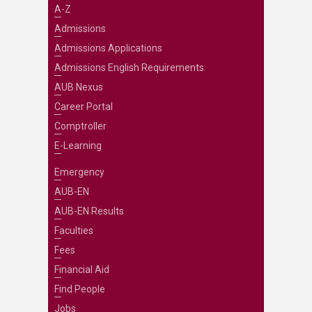
A-Z
Admissions
Admissions Applications
Admissions English Requirements
AUB Nexus
Career Portal
Comptroller
E-Learning
Emergency
AUB-EN
AUB-EN Results
Faculties
Fees
Financial Aid
Find People
Jobs