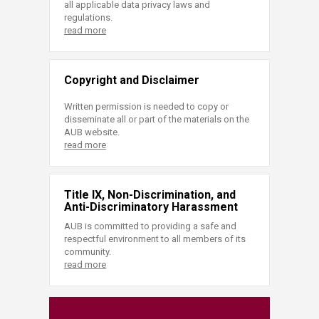
all applicable data privacy laws and
regulations.
read more
Copyright and Disclaimer
Written permission is needed to copy or
disseminate all or part of the materials on the
AUB website.
read more
Title IX, Non-Discrimination, and
Anti-Discriminatory Harassment
AUB is committed to providing a safe and
respectful environment to all members of its
community.
read more