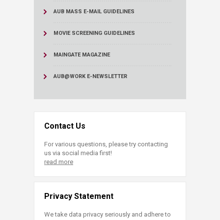
AUB MASS E-MAIL GUIDELINES
MOVIE SCREENING GUIDELINES
MAINGATE MAGAZINE
AUB@WORK E-NEWSLETTER
Contact Us
For various questions, please try contacting
us via social media first!
read more
Privacy Statement
We take data privacy seriously and adhere to