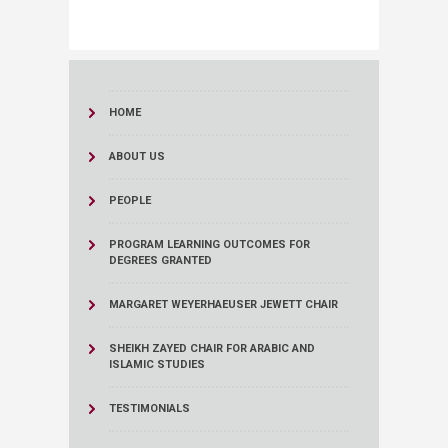
HOME
ABOUT US
PEOPLE
PROGRAM LEARNING OUTCOMES FOR
DEGREES GRANTED
MARGARET WEYERHAEUSER JEWETT CHAIR
SHEIKH ZAYED CHAIR FOR ARABIC AND
ISLAMIC STUDIES
TESTIMONIALS