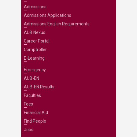
Admissions
Admissions Applications
Admissions English Requirements
AUB Nexus
Career Portal
Comptroller
E-Learning
Emergency
AUB-EN
AUB-EN Results
Faculties
Fees
Financial Aid
Find People
Jobs