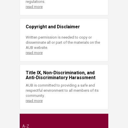
regulations.
read more
Copyright and Disclaimer
Written permission is needed to copy or
disseminate all or part of the materials on the
AUB website.
read more
Title IX, Non-Discrimination, and
Anti-Discriminatory Harassment
AUB is committed to providing a safe and
respectful environment to all members of its
community.
read more
A-Z