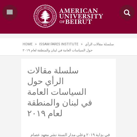
HOME
>
ISSAM FARES INSTITUTE
>
سلسلة مقالات الرأي
حول السياسات العامة في لبنان والمنطقة لعام ٢٠١٩
سلسلة مقالات
الرأي حول
السياسات العامة
في لبنان والمنطقة
لعام ٢٠١٩
في بدِاية ٢٠١٩ وعلى مدار السنة نشر معهد عصام