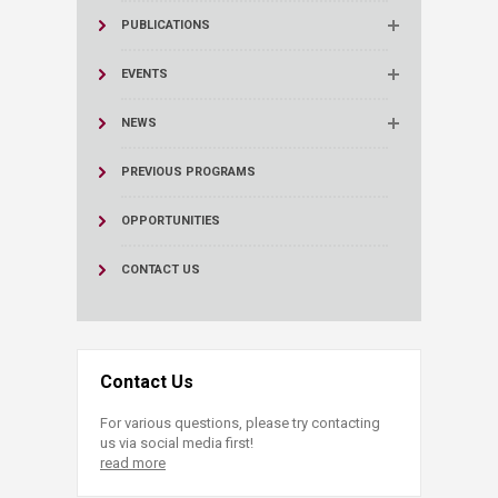
PUBLICATIONS
EVENTS
NEWS
PREVIOUS PROGRAMS
OPPORTUNITIES
CONTACT US
Contact Us
For various questions, please try contacting
us via social media first!
read more