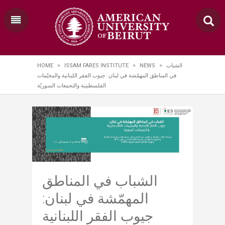
HOME
>
ISSAM FARES INSTITUTE
>
NEWS
>
الشباب
في المناطق المهمّشة في لبنان: جيوب الفقر اللبنانية والمخيّمات
الفلسطينية والتجمعات السوريّة
الشباب في المناطق
المهمّشة في لبنان:
جيوب الفقر اللبنانية