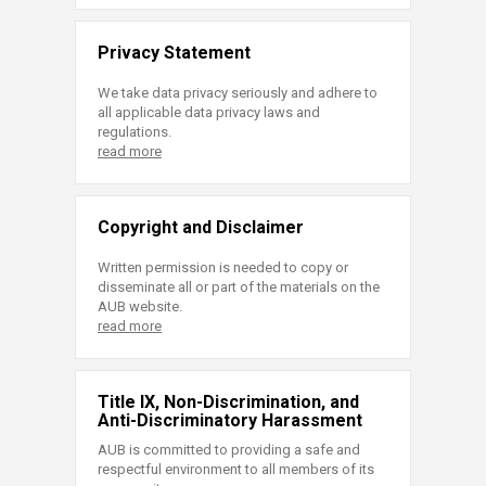
Privacy Statement
We take data privacy seriously and adhere to
all applicable data privacy laws and
regulations.
read more
Copyright and Disclaimer
Written permission is needed to copy or
disseminate all or part of the materials on the
AUB website.
read more
Title IX, Non-Discrimination, and
Anti-Discriminatory Harassment
AUB is committed to providing a safe and
respectful environment to all members of its