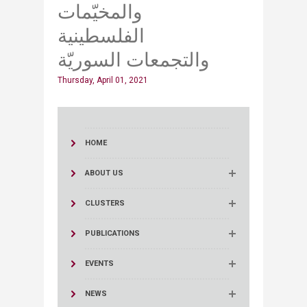
والمخيّمات
الفلسطينية
والتجمعات السوريّة
Thursday, April 01, 2021
HOME
ABOUT US
CLUSTERS
PUBLICATIONS
EVENTS
NEWS