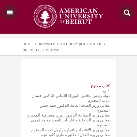
HOME
>
KNOWLEDGE TO POLICY (K2P) CENTER
>
OPENLETTERTOBACCO
كتاب مفتوح
الى
دولة رئيس مجلس الوزراء اللبناني الدكتور حسان
دياب المحترم
معالي وزير الصحة العامة الدكتور حمد حسن
المحترم
معالي وزير السياحة الدكتور رمزي مشرفية المحترم
معالي وزير الداخلية والبلديات العميد محمد فهمي
المحترم
معالي وزير الاقتصاد والتجارة راوول نعمة المحترم
معالي وزيرة العدل الدكتورة ماري كلود نجم