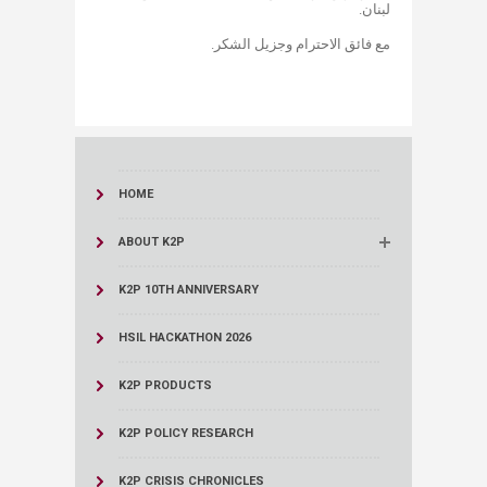
لبنان.
مع فائق الاحترام وجزيل الشكر.
HOME
ABOUT K2P
K2P 10TH ANNIVERSARY
HSIL HACKATHON 2026
K2P PRODUCTS
K2P POLICY RESEARCH
K2P CRISIS CHRONICLES