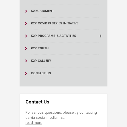
K2PARLIAMENT
K2P COVID19 SERIES INITIATIVE
K2P PROGRAMS & ACTIVITIES
K2P YOUTH
K2P GALLERY
CONTACT US
Contact Us
For various questions, please try contacting
us via social media first!
read more