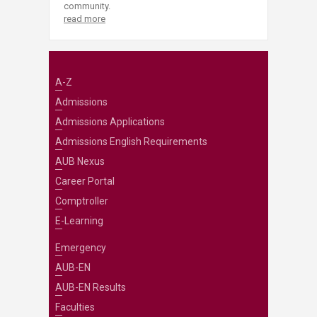
community.
read more
A-Z
Admissions
Admissions Applications
Admissions English Requirements
AUB Nexus
Career Portal
Comptroller
E-Learning
Emergency
AUB-EN
AUB-EN Results
Faculties